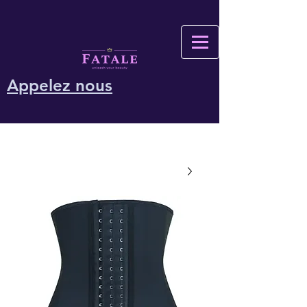
Appelez nous